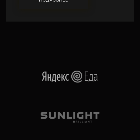
ПОДРОБНЕЕ