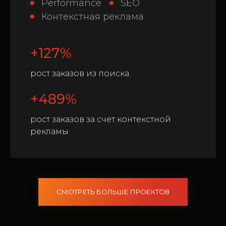
Performance
SEO
Контекстная реклама
+127%
рост заказов из поиска
+489%
рост заказов за счет контекстной
рекламы
СМОТРЕТЬ БОЛЬШЕ ПРОЕКТОВ