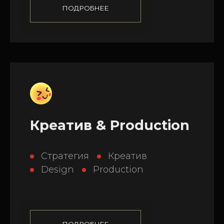
ПОДРОБНЕЕ
Креатив & Production
Стратегия
Креатив
Design
Production