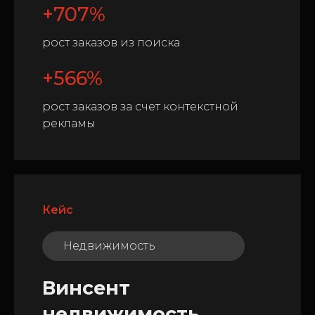
+707%
рост заказов из поиска
+566%
рост заказов за счет контекстной
рекламы
Кейс
Недвижимость
Винсент
недвижимость