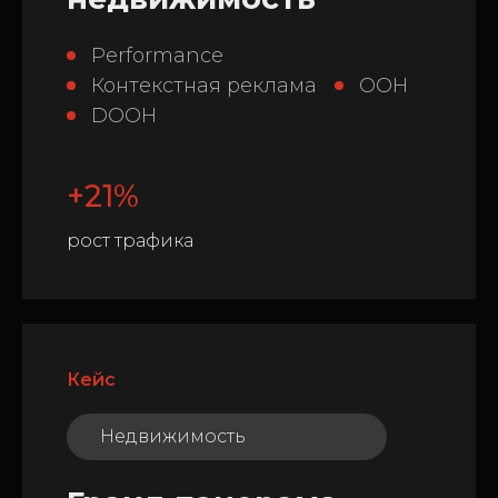
Performance
Контекстная реклама
OOH
DOOH
+21%
рост трафика
Кейс
Недвижимость