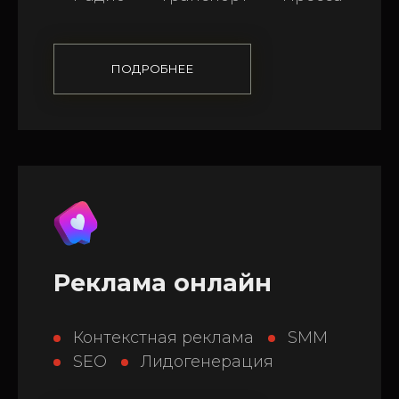
ПОДРОБНЕЕ
Реклама онлайн
Контекстная реклама
SMM
SEO
Лидогенерация