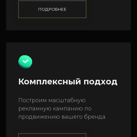
ПОДРОБНЕЕ
Комплексный подход
Построим масштабную
рекламную кампанию по
продвижению вашего бренда