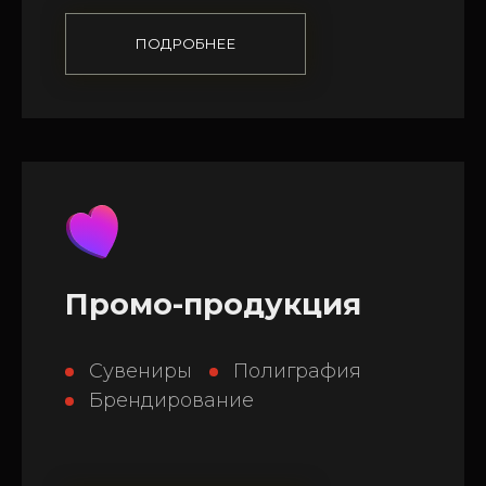
ПОДРОБНЕЕ
Промо-продукция
Сувениры
Полиграфия
Брендирование