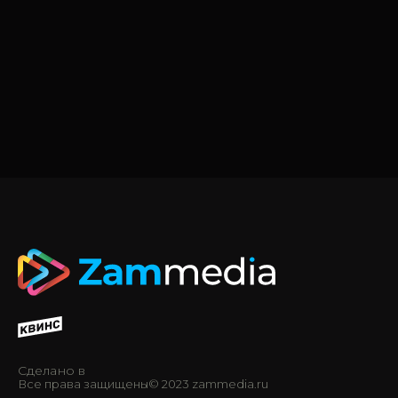
Сделано в
Все права защищены© 2023 zammedia.ru