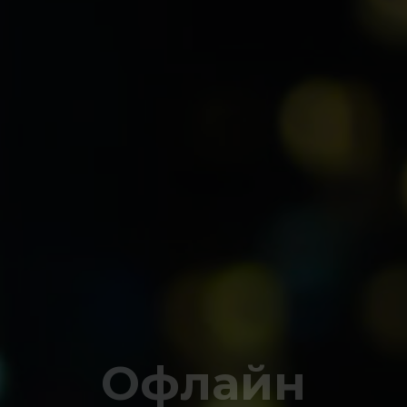
Офлайн