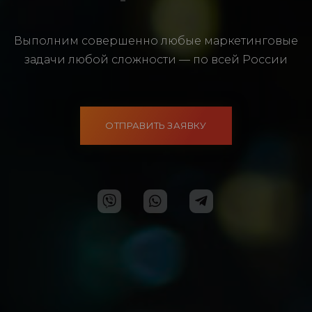
Выполним совершенно любые маркетинговые
задачи любой сложности — по всей России
ОТПРАВИТЬ ЗАЯВКУ