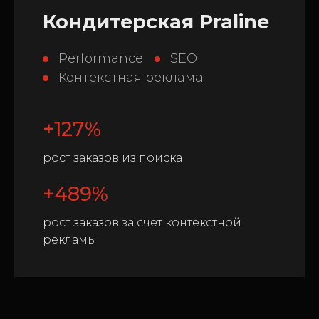
Кондитерская Praline
Performance
SEO
Контекстная реклама
+127%
рост заказов из поиска
+489%
рост заказов за счет контекстной
рекламы