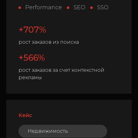
Performance
SEO
SSO
+707%
рост заказов из поиска
+566%
рост заказов за счет контекстной
рекламы
Кейс
Недвижимость